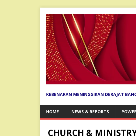
KEBENARAN MENINGGIKAN DERAJAT BAN
HOME
NEWS & REPORTS
POWER
CHURCH & MINISTR