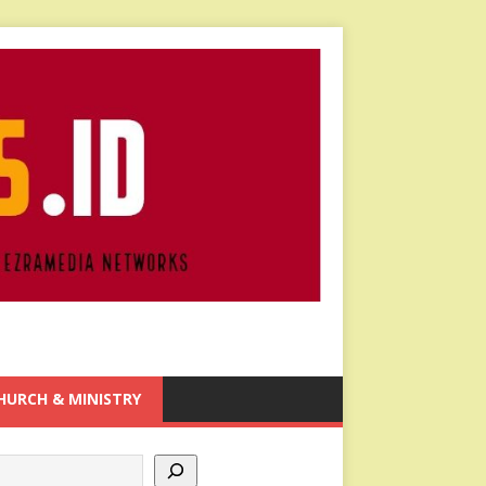
HURCH & MINISTRY