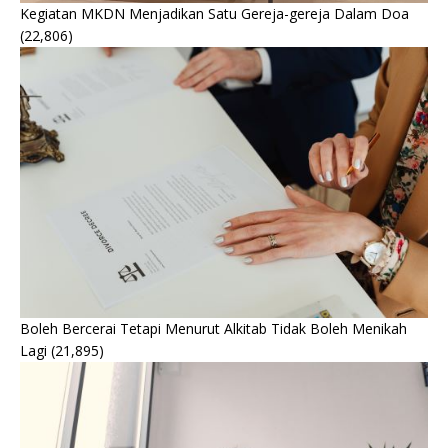
Kegiatan MKDN Menjadikan Satu Gereja-gereja Dalam Doa
(22,806)
Boleh Bercerai Tetapi Menurut Alkitab Tidak Boleh Menikah
Lagi
(21,895)