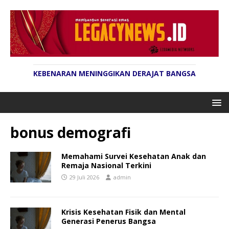
KEBENARAN MENINGGIKAN DERAJAT BANGSA
bonus demografi
Memahami Survei Kesehatan Anak dan
Remaja Nasional Terkini
29 Juli 2026
admin
Krisis Kesehatan Fisik dan Mental
Generasi Penerus Bangsa