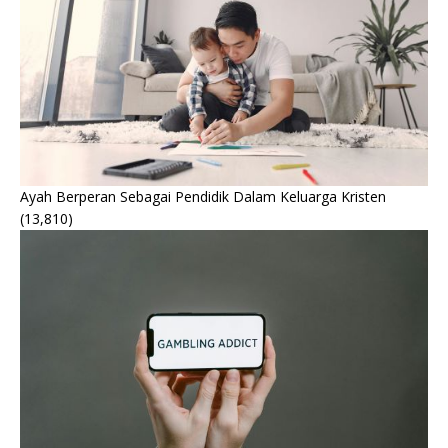
Ayah Berperan Sebagai Pendidik Dalam Keluarga Kristen
(13,810)