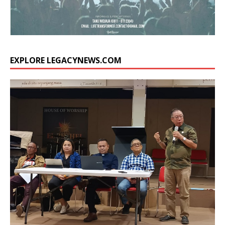
EXPLORE LEGACYNEWS.COM