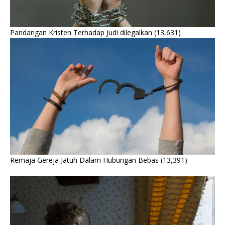
Pandangan Kristen Terhadap Judi dilegalkan
(13,631)
Remaja Gereja Jatuh Dalam Hubungan Bebas
(13,391)