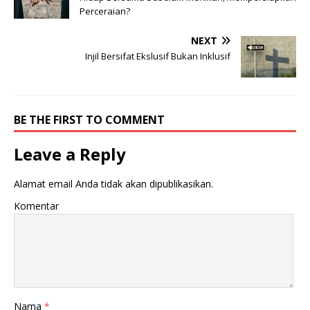
Perceraian?
NEXT
Injil Bersifat Ekslusif Bukan Inklusif
BE THE FIRST TO COMMENT
Leave a Reply
Alamat email Anda tidak akan dipublikasikan.
Komentar
Nama
*