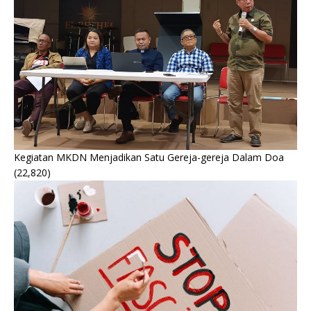
Kegiatan MKDN Menjadikan Satu Gereja-gereja Dalam Doa
(22,820)