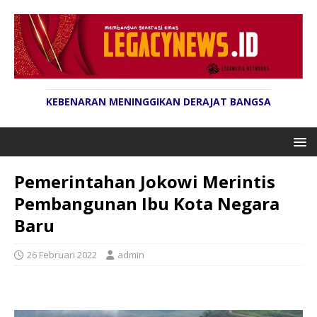
KEBENARAN MENINGGIKAN DERAJAT BANGSA
Pemerintahan Jokowi Merintis
Pembangunan Ibu Kota Negara
Baru
26 Februari 2022
admin