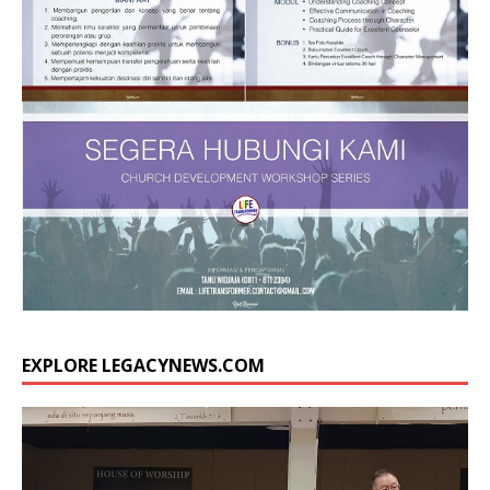
EXPLORE LEGACYNEWS.COM