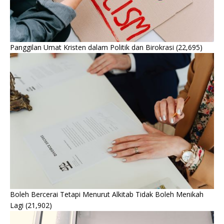
Panggilan Umat Kristen dalam Politik dan Birokrasi
(22,695)
Boleh Bercerai Tetapi Menurut Alkitab Tidak Boleh Menikah
Lagi
(21,902)