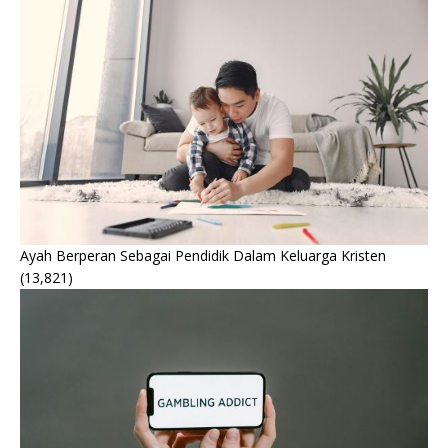
Ayah Berperan Sebagai Pendidik Dalam Keluarga Kristen
(13,821)