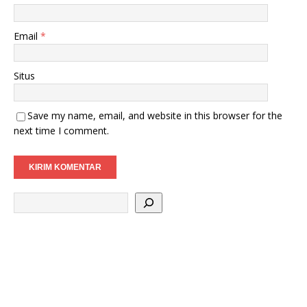
Email
*
Situs
Save my name, email, and website in this browser for the
next time I comment.